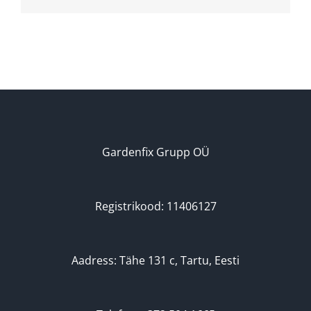
Gardenfix Grupp OÜ
Registrikood: 11406127
Aadress: Tähe 131 c, Tartu, Eesti