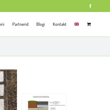
Facebook
rii
Partnerid
Blogi
Kontakt