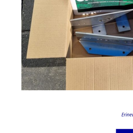
Erine