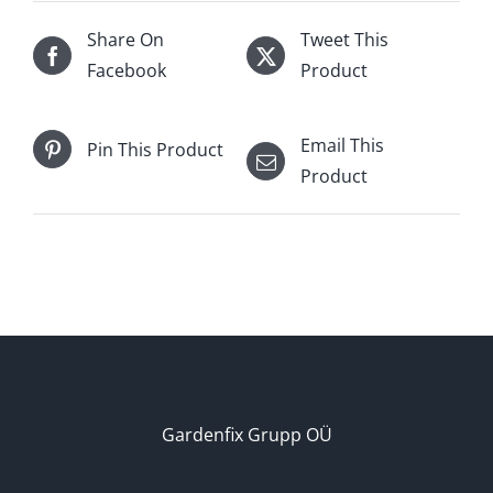
Share On
Tweet This
Facebook
Product
Email This
Pin This Product
Product
Gardenfix Grupp OÜ