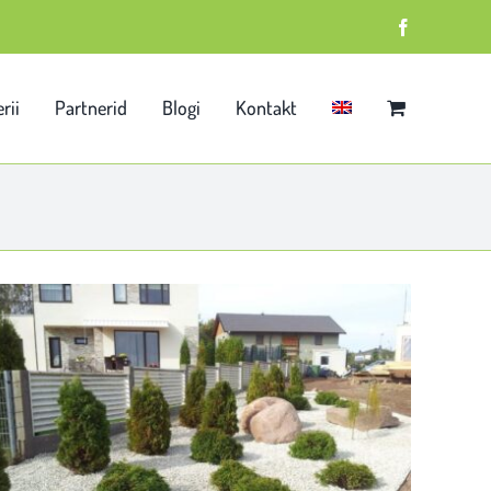
Facebook
rii
Partnerid
Blogi
Kontakt