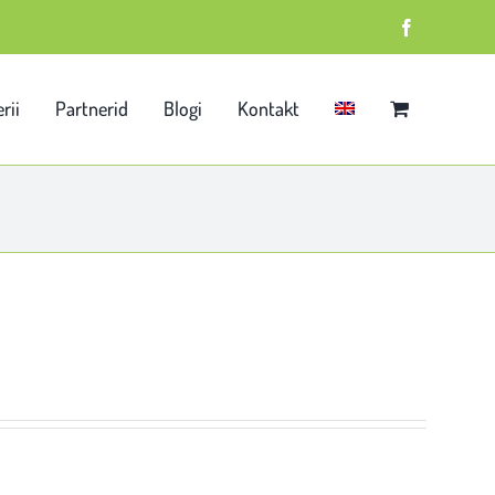
Facebook
rii
Partnerid
Blogi
Kontakt