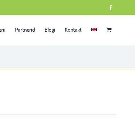
Facebook
rii
Partnerid
Blogi
Kontakt