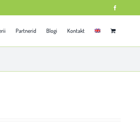
Facebook
rii
Partnerid
Blogi
Kontakt