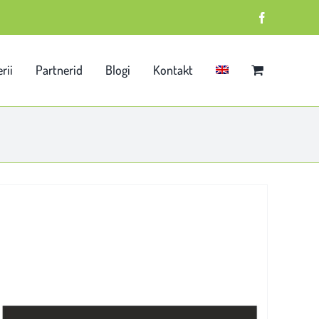
Facebook
rii
Partnerid
Blogi
Kontakt